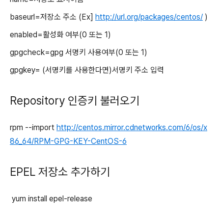
baseurl=저장소 주소 (Ex]
http://url.org/packages/centos/
)
enabled=활성화 여부(0 또는 1)
gpgcheck=gpg 서명키 사용여부(0 또는 1)
gpgkey= (서명키를 사용한다면)서명키 주소 입력
Repository 인증키 불러오기
rpm --import
http://centos.mirror.cdnetworks.com/6/os/x
86_64/RPM-GPG-KEY-CentOS-6
EPEL 저장소 추가하기
yum install epel-release