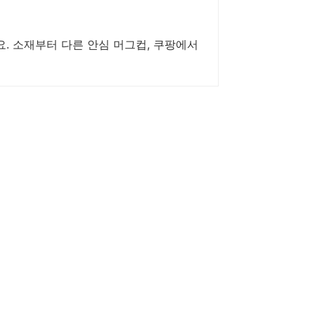
요. 소재부터 다른 안심 머그컵, 쿠팡에서