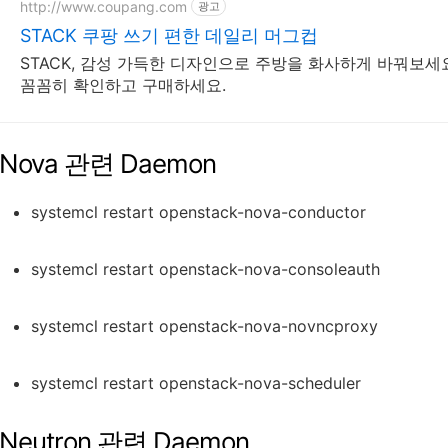
http://www.coupang.com
광고
STACK 쿠팡 쓰기 편한 데일리 머그컵
STACK, 감성 가득한 디자인으로 주방을 화사하게 바꿔보세
꼼꼼히 확인하고 구매하세요.
Nova 관련 Daemon
systemcl restart openstack-nova-conductor
systemcl restart openstack-nova-consoleauth
systemcl restart openstack-nova-novncproxy
systemcl restart openstack-nova-scheduler
Neutron 관련 Daemon