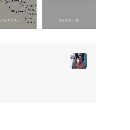
2020.07.09
2020.07.08