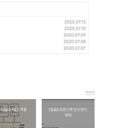
2020.07.13
2020.07.10
2020.07.09
2020.07.08
2020.07.07
more
nStack ML2 역할
[실습] 오픈스택 인스턴스
생성