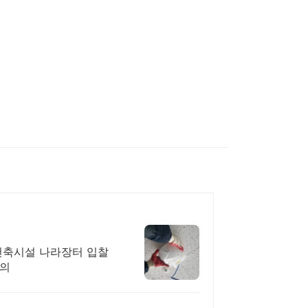
 건축시설 나라장터 입찰
문의