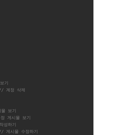
 보기
// 계정 삭제
시물 보기
특정 게시물 보기
 작성하기
// 게시물 수정하기