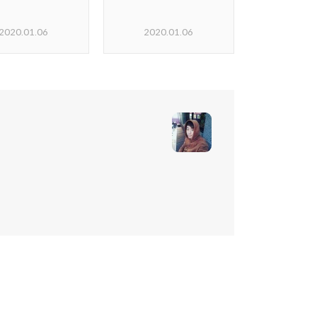
2020.01.06
2020.01.06