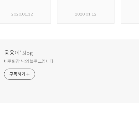
2020.01.12
2020.01.12
융융이'Blog
바로퇴장 님의 블로그입니다.
구독하기